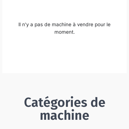
Il n'y a pas de machine à vendre pour le
moment.
Catégories de
machine