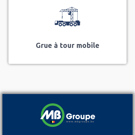
Grue à tour mobile