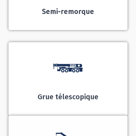
Semi-remorque
Grue télescopique