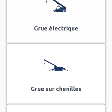
Grue électrique
Grue sur chenilles