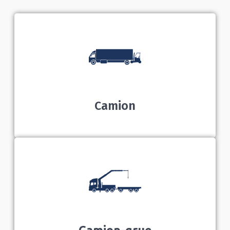
Camion