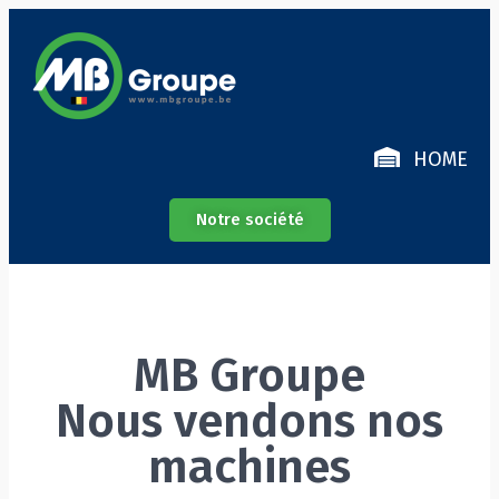
HOME
Notre société
MB Groupe
Nous vendons nos
machines